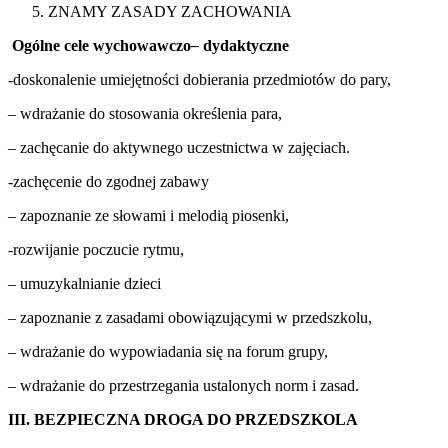
ZNAMY ZASADY ZACHOWANIA
Ogólne cele wychowawczo
–
dydaktyczne
-doskonalenie umiejętności dobierania przedmiotów do pary,
– wdrażanie do stosowania określenia para,
– zachęcanie do aktywnego uczestnictwa w zajęciach.
-zachęcenie do zgodnej zabawy
– zapoznanie ze słowami i melodią piosenki,
-rozwijanie poczucie rytmu,
– umuzykalnianie dzieci
– zapoznanie z zasadami obowiązującymi w przedszkolu,
– wdrażanie do wypowiadania się na forum grupy,
– wdrażanie do przestrzegania ustalonych norm i zasad.
III. BEZPIECZNA DROGA DO PRZEDSZKOLA