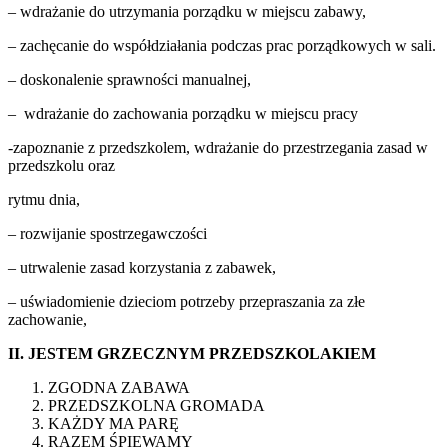
– wdrażanie do utrzymania porządku w miejscu zabawy,
– zachęcanie do współdziałania podczas prac porządkowych w sali.
– doskonalenie sprawności manualnej,
– wdrażanie do zachowania porządku w miejscu pracy
-zapoznanie z przedszkolem, wdrażanie do przestrzegania zasad w
przedszkolu oraz
rytmu dnia,
– rozwijanie spostrzegawczości
– utrwalenie zasad korzystania z zabawek,
– uświadomienie dzieciom potrzeby przepraszania za złe
zachowanie,
II. JESTEM GRZECZNYM PRZEDSZKOLAKIEM
ZGODNA ZABAWA
PRZEDSZKOLNA GROMADA
KAŻDY MA PARĘ
RAZEM ŚPIEWAMY