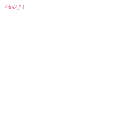
ZNr42_23