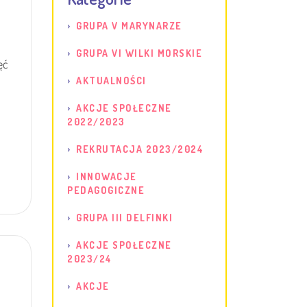
GRUPA V MARYNARZE
GRUPA VI WILKI MORSKIE
ęć
AKTUALNOŚCI
AKCJE SPOŁECZNE
2022/2023
REKRUTACJA 2023/2024
INNOWACJE
PEDAGOGICZNE
GRUPA III DELFINKI
AKCJE SPOŁECZNE
2023/24
AKCJE