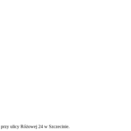
 przy ulicy Różowej 24 w Szczecinie.