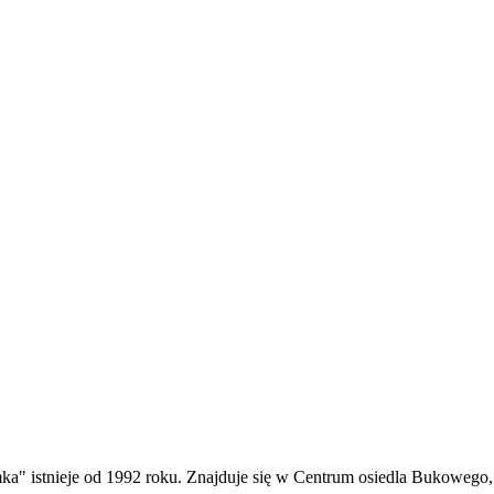
a" istnieje od 1992 roku. Znajduje się w Centrum osiedla Bukowego,