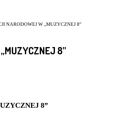
JI NARODOWEJ W „MUZYCZNEJ 8”
 „MUZYCZNEJ 8”
UZYCZNEJ 8”