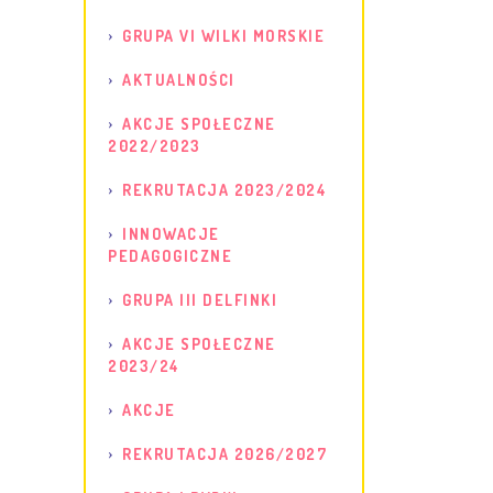
GRUPA VI WILKI MORSKIE
AKTUALNOŚCI
AKCJE SPOŁECZNE
2022/2023
REKRUTACJA 2023/2024
INNOWACJE
PEDAGOGICZNE
GRUPA III DELFINKI
AKCJE SPOŁECZNE
2023/24
AKCJE
REKRUTACJA 2026/2027