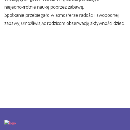
niejednokrotnie naukę poprzez zabawę.
Spotkanie przebiegało w atmosferze radości i swobodnej
zabawy, umożliwiając rodzicom obserwację aktywności dzieci.