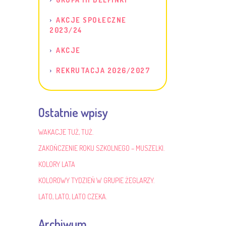
AKCJE SPOŁECZNE
2023/24
AKCJE
REKRUTACJA 2026/2027
Ostatnie wpisy
WAKACJE TUŻ, TUŻ.
ZAKOŃCZENIE ROKU SZKOLNEGO – MUSZELKI.
KOLORY LATA
KOLOROWY TYDZIEŃ W GRUPIE ŻEGLARZY.
LATO, LATO, LATO CZEKA.
Archiwum