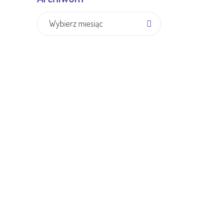
Archiwum
Wybierz miesiąc