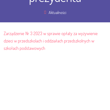
Aktualności
Zarządzenie Nr 3 2023 w sprawie opłaty za wyżywienie
dzieci w przedszkolach i oddziałach przedszkolnych w
szkołach podstawowych