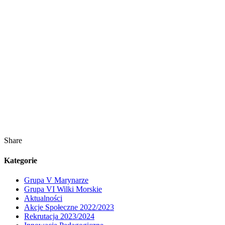
Share
Kategorie
Grupa V Marynarze
Grupa VI Wilki Morskie
Aktualności
Akcje Społeczne 2022/2023
Rekrutacja 2023/2024