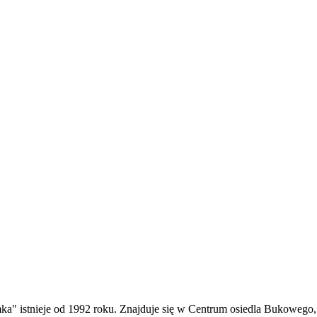
a" istnieje od 1992 roku. Znajduje się w Centrum osiedla Bukowego,