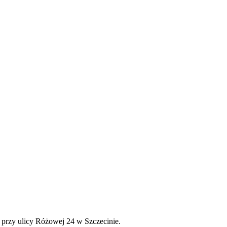
 przy ulicy Różowej 24 w Szczecinie.