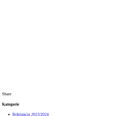
Share
Kategorie
Rekrutacja 2023/2024